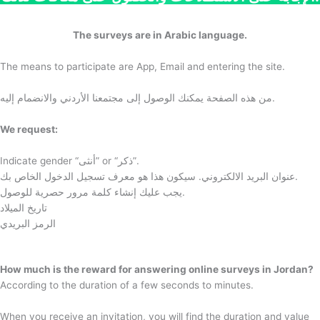
The surveys are in Arabic language.
The means to participate are App, Email and entering the site.
من هذه الصفحة يمكنك الوصول إلى مجتمعنا الأردني والانضمام إليه.
We request:
Indicate gender “أنثى” or “ذكر”.
عنوان البريد الالكتروني. سيكون هذا هو معرف تسجيل الدخول الخاص بك.
يجب عليك إنشاء كلمة مرور حصرية للوصول.
تاريخ الميلاد
الرمز البريدي
How much is the reward for answering online surveys in Jordan?
According to the duration of a few seconds to minutes.
When you receive an invitation, you will find the duration and value