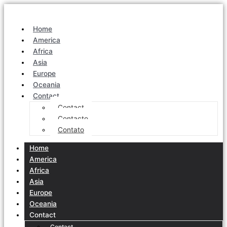
Home
America
Africa
Asia
Europe
Oceania
Contact
Contact
Contacto
Contato
Home
America
Africa
Asia
Europe
Oceania
Contact
Contact