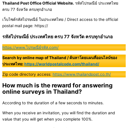
Thailand Post Office Official Website.
รหัสไปรษณีย์ ประเทศไทย
ครบ 77 จังหวัด ครบทุกอำเภอ
เว็บไซต์รหัสไปรษณีย์ ในประเทศไทย / Direct access to the official
postal mail page: https://
รหัสไปรษณีย์ ประเทศไทย ครบ 77 จังหวัด ครบทุกอำเภอ
https://www.ไปรษณีย์รหัส.com/
Search by online map of Thailand / ค้นหาโดยแผนที่ออนไลน์ของ
ประเทศไทย:
https://worldpostalcode.com/thailand/
Zip code directory access:
https://www.thailandpost.co.th/
How much is the reward for answering
online surveys in Thailand?
According to the duration of a few seconds to minutes.
When you receive an invitation, you will find the duration and
value that you will get when you complete 100%.